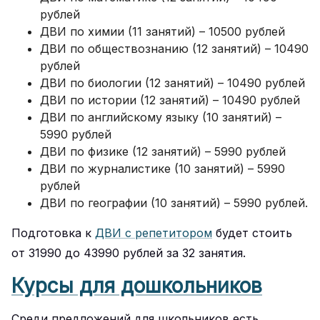
рублей
ДВИ по химии (11 занятий) – 10500 рублей
ДВИ по обществознанию (12 занятий) – 10490
рублей
ДВИ по биологии (12 занятий) – 10490 рублей
ДВИ по истории (12 занятий) – 10490 рублей
ДВИ по английскому языку (10 занятий) –
5990 рублей
ДВИ по физике (12 занятий) – 5990 рублей
ДВИ по журналистике (10 занятий) – 5990
рублей
ДВИ по географии (10 занятий) – 5990 рублей.
Подготовка к
ДВИ с репетитором
будет стоить
от 31990 до 43990 рублей за 32 занятия.
Курсы для дошкольников
Среди предложений для школьников есть