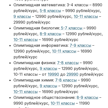
Олимпиадная математика: 3-4 классы – 8990
рублей/курс,
5-8 классы
– 9990 рублей/курс,
9 классы
– 12990 рублей/курс,
10-11 классы
–
29990 рублей/курс
Олимпиадная биология:
5-7 классы
– 9990
рублей/курс,
8-9 классы
– 12990 рублей/курс,
10-11 классы
– 16990 рублей/курс
Олимпиадная информатика:
7-9 классы
–
12990 рублей/курс,
10-11 классы
– 16990
рублей/курс
Олимпиадная физика:
7-8 классы
– 9990
рублей/курс,
9 классы
– 12990 рублей/курс,
10-11 классы – от
19990
до
29990
рублей/курс
Олимпиадная химия:
7-8 классы
– 9990
рублей/курс,
9 классы
– 12990 рублей/курс,
10-11 классы
– 16990 рублей/курс
Олимпиадное обществознание:
8-9 классы
–
9990 рублей/курс,
10-11 классы
– 11990