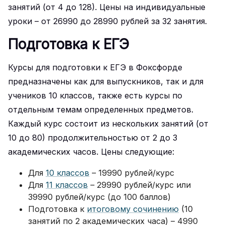
занятий (от 4 до 128). Цены на индивидуальные
уроки – от 26990 до 28990 рублей за 32 занятия.
Подготовка к ЕГЭ
Курсы для подготовки к ЕГЭ в Фоксфорде
предназначены как для выпускников, так и для
учеников 10 классов, также есть курсы по
отдельным темам определенных предметов.
Каждый курс состоит из нескольких занятий (от
10 до 80) продолжительностью от 2 до 3
академических часов. Цены следующие:
Для
10 классов
– 19990 рублей/курс
Для
11 классов
– 29990 рублей/курс или
39990 рублей/курс (до 100 баллов)
Подготовка к
итоговому сочинению
(10
занятий по 2 академических часа) – 4990