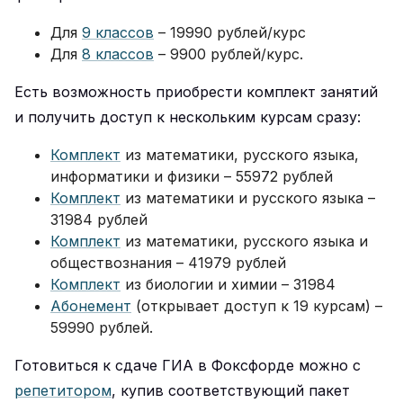
Для
9 классов
– 19990 рублей/курс
Для
8 классов
– 9900 рублей/курс.
Есть возможность приобрести комплект занятий
и получить доступ к нескольким курсам сразу:
Комплект
из математики, русского языка,
информатики и физики – 55972 рублей
Комплект
из математики и русского языка –
31984 рублей
Комплект
из математики, русского языка и
обществознания – 41979 рублей
Комплект
из биологии и химии – 31984
Абонемент
(открывает доступ к 19 курсам) –
59990 рублей.
Готовиться к сдаче ГИА в Фоксфорде можно с
репетитором
, купив соответствующий пакет