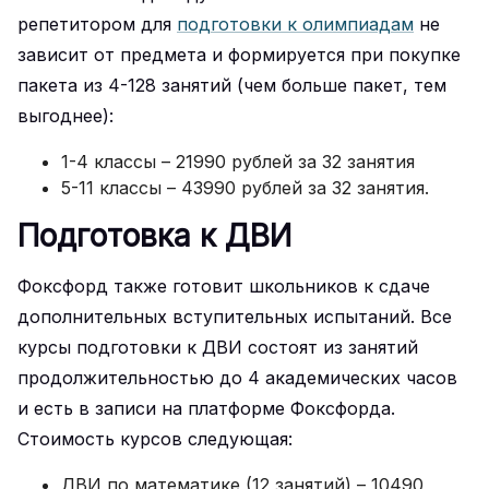
репетитором для
подготовки к олимпиадам
не
зависит от предмета и формируется при покупке
пакета из 4-128 занятий (чем больше пакет, тем
выгоднее):
1-4 классы – 21990 рублей за 32 занятия
5-11 классы – 43990 рублей за 32 занятия.
Подготовка к ДВИ
Фоксфорд также готовит школьников к сдаче
дополнительных вступительных испытаний. Все
курсы подготовки к ДВИ состоят из занятий
продолжительностью до 4 академических часов
и есть в записи на платформе Фоксфорда.
Стоимость курсов следующая:
ДВИ по математике (12 занятий) – 10490