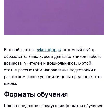
В онлайн-школе
«Фоксфорд»
огромный выбор
образовательных курсов для школьников любого
возраста, учителей и дошкольников. В этой
статье рассмотрим направления подготовки и
расскажем, какие условия и цены предлагает эта
школа.
Форматы обучения
Школа предлагает следующие форматы обучения: