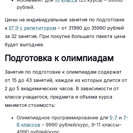
рублей.
Цены на индивидуальные занятия по подготовке
к
ЕГЭ с репетитором
– от 31990 до 35990 рублей
за 32 занятия. При покупке большего пакета цена
будет выгоднее.
Подготовка к олимпиадам
Занятия по подготовке к олимпиадам содержат
от 15 до 43 занятий, каждое из которых длится от
2 до 5 академических часов. В зависимости от
класса учащегося, предмета и объема курса
меняется стоимость:
Олимпиадное программирование для
5-7
и
7-
8 классов
– 9990 рублей/курс, 9-11 классы–
4990 рублей/курс