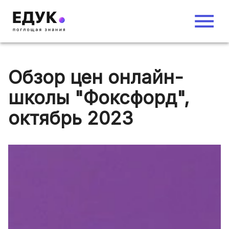
Обзор цен онлайн-
школы "Фоксфорд",
октябрь 2023