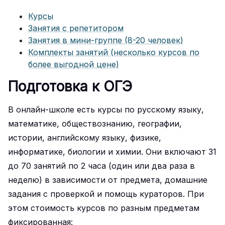
Курсы
Занятия с репетитором
Занятия в мини-группе (8-20 человек)
Комплекты занятий (несколько курсов по
более выгодной цене)
Подготовка к ОГЭ
В онлайн-школе есть курсы по русскому языку,
математике, обществознанию, географии,
истории, английскому языку, физике,
информатике, биологии и химии. Они включают 31
до 70 занятий по 2 часа (один или два раза в
неделю) в зависимости от предмета, домашние
задания с проверкой и помощь кураторов. При
этом стоимость курсов по разным предметам
фиксированная: