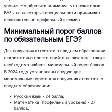
уровня. Но обратите внимание, что некоторые
ВУЗы на некоторые специальности принимают
исключительно профильный экзамен.
Минимальный порог баллов
по обязательным ЕГЭ?
Для получения аттестата о среднем образовании
недостаточно просто прийти на экзамен - также
необходимо набрать минимальный порог баллов.
В 2024 году установлены следующие
минимальные пороги для получения аттестата о
среднем образовании:
Русский язык - 24 балла;
Математика (профильный уровень) - 27
баллов;