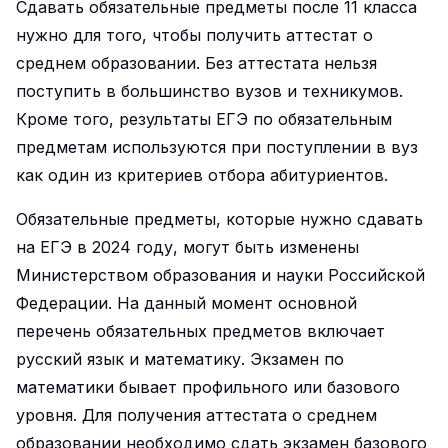
Сдавать обязательные предметы после 11 класса
нужно для того, чтобы получить аттестат о
среднем образовании. Без аттестата нельзя
поступить в большинство вузов и техникумов.
Кроме того, результаты ЕГЭ по обязательным
предметам используются при поступлении в вуз
как один из критериев отбора абитуриентов.
Обязательные предметы, которые нужно сдавать
на ЕГЭ в 2024 году, могут быть изменены
Министерством образования и науки Российской
Федерации. На данный момент основной
перечень обязательных предметов включает
русский язык и математику. Экзамен по
математики бывает профильного или базового
уровня. Для получения аттестата о среднем
образовании необходимо сдать экзамен базового