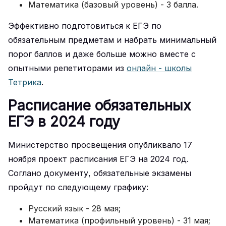
Математика (базовый уровень) - 3 балла.
Эффективно подготовиться к ЕГЭ по
обязательным предметам и набрать минимальный
порог баллов и даже больше можно вместе с
опытными репетиторами из
онлайн - школы
Тетрика
.
Расписание обязательных
ЕГЭ в 2024 году
Министерство просвещения опубликвало 17
ноября проект расписания ЕГЭ на 2024 год.
Соглано документу, обязательные экзамены
пройдут по следующему графику:
Русский язык - 28 мая;
Математика (профильный уровень) - 31 мая;