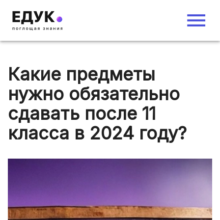
Какие предметы
нужно обязательно
сдавать после 11
класса в 2024 году?