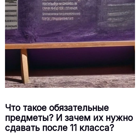
Что такое обязательные
предметы? И зачем их нужно
сдавать после 11 класса?