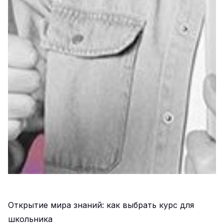
Открытие мира знаний: как выбрать курс для
школьника