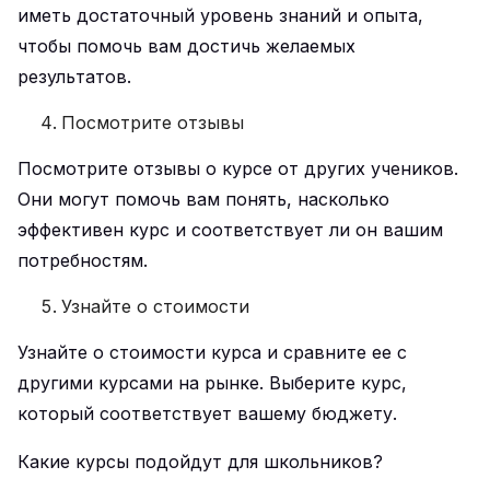
иметь достаточный уровень знаний и опыта,
чтобы помочь вам достичь желаемых
результатов.
Посмотрите отзывы
Посмотрите отзывы о курсе от других учеников.
Они могут помочь вам понять, насколько
эффективен курс и соответствует ли он вашим
потребностям.
Узнайте о стоимости
Узнайте о стоимости курса и сравните ее с
другими курсами на рынке. Выберите курс,
который соответствует вашему бюджету.
Какие курсы подойдут для школьников?