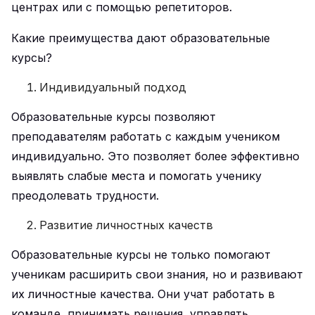
центрах или с помощью репетиторов.
Какие преимущества дают образовательные
курсы?
Индивидуальный подход
Образовательные курсы позволяют
преподавателям работать с каждым учеником
индивидуально. Это позволяет более эффективно
выявлять слабые места и помогать ученику
преодолевать трудности.
Развитие личностных качеств
Образовательные курсы не только помогают
ученикам расширить свои знания, но и развивают
их личностные качества. Они учат работать в
команде, принимать решения, управлять