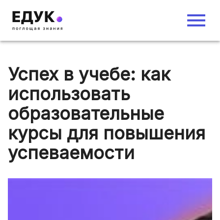
Успех в учебе: как
использовать
образовательные
курсы для повышения
успеваемости