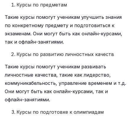
Курсы по предметам
Такие курсы помогут ученикам улучшить знания
по конкретному предмету и подготовиться к
экзаменам. Они могут быть как онлайн-курсами,
так и офлайн-занятиями.
Курсы по развитию личностных качеств
Такие курсы помогут ученикам развивать
личностные качества, такие как лидерство,
коммуникабельность, управление временем и т.д.
Они могут быть как онлайн-курсами, так и
офлайн-занятиями.
Курсы по подготовке к олимпиадам
Такие курсы помогут ученикам подготовиться к