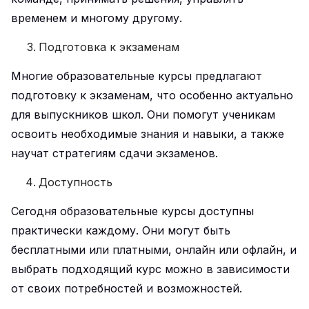
временем и многому другому.
Подготовка к экзаменам
Многие образовательные курсы предлагают
подготовку к экзаменам, что особенно актуально
для выпускников школ. Они помогут ученикам
освоить необходимые знания и навыки, а также
научат стратегиям сдачи экзаменов.
Доступность
Сегодня образовательные курсы доступны
практически каждому. Они могут быть
бесплатными или платными, онлайн или офлайн, и
выбрать подходящий курс можно в зависимости
от своих потребностей и возможностей.