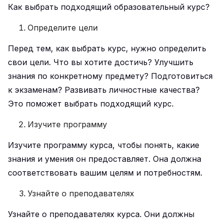
Как выбрать подходящий образовательный курс?
Определите цели
Перед тем, как выбрать курс, нужно определить
свои цели. Что вы хотите достичь? Улучшить
знания по конкретному предмету? Подготовиться
к экзаменам? Развивать личностные качества?
Это поможет выбрать подходящий курс.
Изучите программу
Изучите программу курса, чтобы понять, какие
знания и умения он предоставляет. Она должна
соответствовать вашим целям и потребностям.
Узнайте о преподавателях
Узнайте о преподавателях курса. Они должны