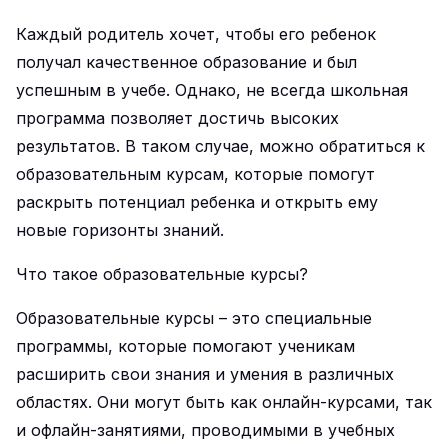
Каждый родитель хочет, чтобы его ребенок
получал качественное образование и был
успешным в учебе. Однако, не всегда школьная
программа позволяет достичь высоких
результатов. В таком случае, можно обратиться к
образовательным курсам, которые помогут
раскрыть потенциал ребенка и открыть ему
новые горизонты знаний.
Что такое образовательные курсы?
Образовательные курсы – это специальные
программы, которые помогают ученикам
расширить свои знания и умения в различных
областях. Они могут быть как онлайн-курсами, так
и офлайн-занятиями, проводимыми в учебных